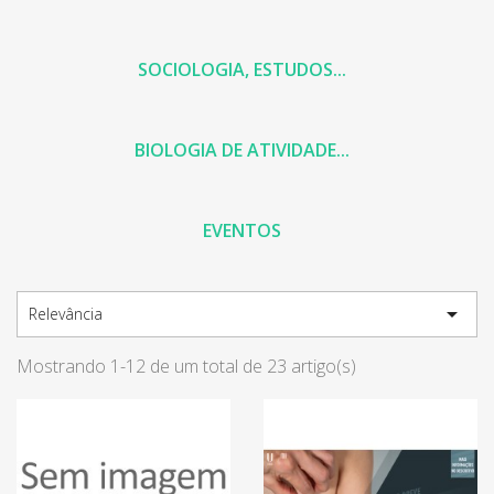
SOCIOLOGIA, ESTUDOS...
BIOLOGIA DE ATIVIDADE...
EVENTOS

Relevância
Mostrando 1-12 de um total de 23 artigo(s)