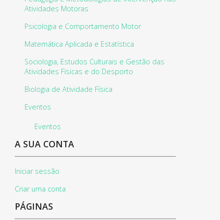
Atividades Motoras
Psicologia e Comportamento Motor
Matemática Aplicada e Estatística
Sociologia, Estudos Culturais e Gestão das
Atividades Físicas e do Desporto
Biologia de Atividade Física
Eventos
Eventos
A SUA CONTA
Iniciar sessão
Criar uma conta
PÁGINAS