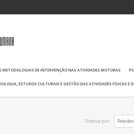
E METODOLOGIAS DE INTERVENÇÃO NAS ATIVIDADES MOTORAS
PS
IOLOGIA, ESTUDOS CULTURAIS E GESTÃO DAS ATIVIDADES FÍSICAS E 
Ordenar por:
Relevânc