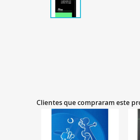
Clientes que compraram este 