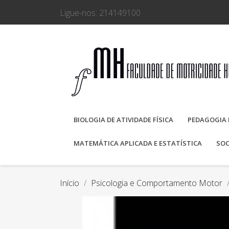
Ligue-nos:
214149100
BIOLOGIA DE ATIVIDADE FÍSICA
PEDAGOGIA 
MATEMÁTICA APLICADA E ESTATÍSTICA
SOC
Início
Psicologia e Comportamento Motor