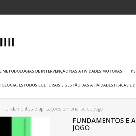
E METODOLOGIAS DE INTERVENÇÃO NAS ATIVIDADES MOTORAS
PS
IOLOGIA, ESTUDOS CULTURAIS E GESTÃO DAS ATIVIDADES FÍSICAS E 
Fundamentos e aplicações em análise do jogo
FUNDAMENTOS E A
JOGO