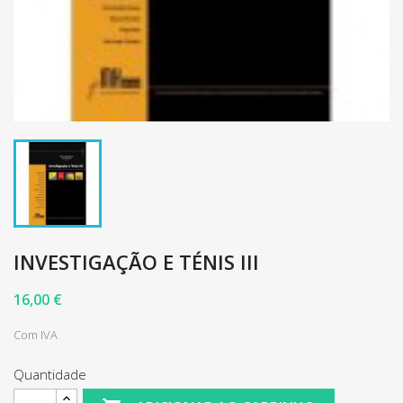
INVESTIGAÇÃO E TÉNIS III
16,00 €
Com IVA
Quantidade