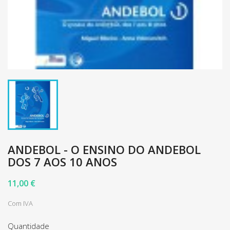
ANDEBOL - O ENSINO DO ANDEBOL
DOS 7 AOS 10 ANOS
11,00 €
Com IVA
Quantidade