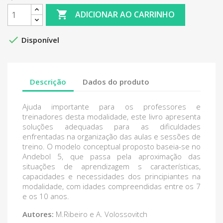

ADICIONAR AO CARRINHO

Disponível
Descrição
Dados do produto
Ajuda importante para os professores e
treinadores desta modalidade, este livro apresenta
soluções adequadas para as dificuldades
enfrentadas na organização das aulas e sessões de
treino. O modelo conceptual proposto baseia-se no
Andebol 5, que passa pela aproximação das
situações de aprendizagem s características,
capacidades e necessidades dos principiantes na
modalidade, com idades compreendidas entre os 7
e os 10 anos.
Autores:
M.Ribeiro e A. Volossovitch