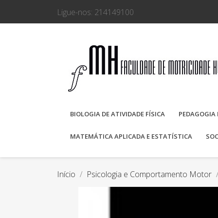
Ligue-nos:
214149100
BIOLOGIA DE ATIVIDADE FÍSICA
PEDAGOGIA 
MATEMÁTICA APLICADA E ESTATÍSTICA
SOC
Início
Psicologia e Comportamento Motor