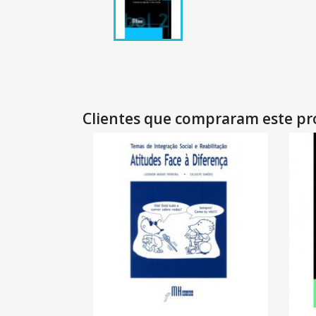
Clientes que compraram este 