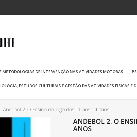
E METODOLOGIAS DE INTERVENÇÃO NAS ATIVIDADES MOTORAS
PS
IOLOGIA, ESTUDOS CULTURAIS E GESTÃO DAS ATIVIDADES FÍSICAS E 
Andebol 2. O Ensino do Jogo dos 11 aos 14 anos
ANDEBOL 2. O ENS
ANOS