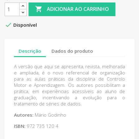

ADICIONAR AO CARRINHO

Disponível
Descrição
Dados do produto
A versão que aqui se apresenta, revista, melhorada
e ampliada, é o novo referencial de organização
para as aulas práticas da disciplina de Controlo
Motor e Aprendizagem. Os autores possibilitam a
prática, em experiências acessíveis ao aluno de
graduação, incentivando a evolução para o
tratamento de séries de dados.
Autores:
Mário Godinho
ISBN:
972 735 120 4