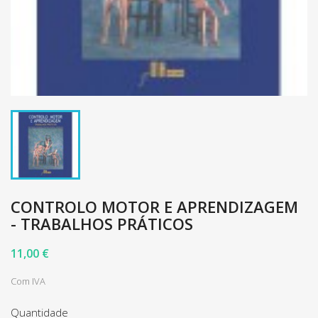
CONTROLO MOTOR E APRENDIZAGEM
- TRABALHOS PRÁTICOS
11,00 €
Com IVA
Quantidade